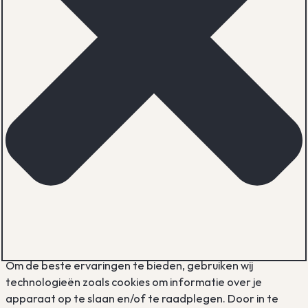
Om de beste ervaringen te bieden, gebruiken wij
technologieën zoals cookies om informatie over je
apparaat op te slaan en/of te raadplegen. Door in te