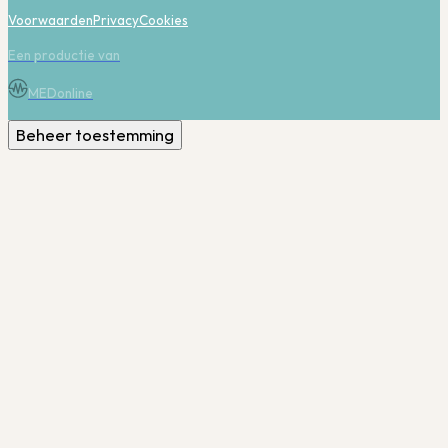
Voorwaarden
Privacy
Cookies
Een productie van
MEDonline
Beheer toestemming