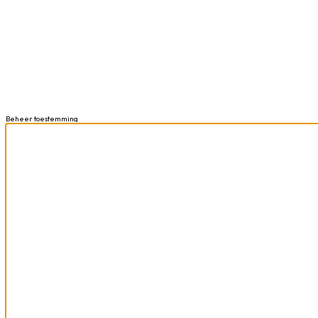
Beheer toestemming