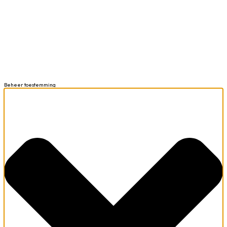
Beheer toestemming