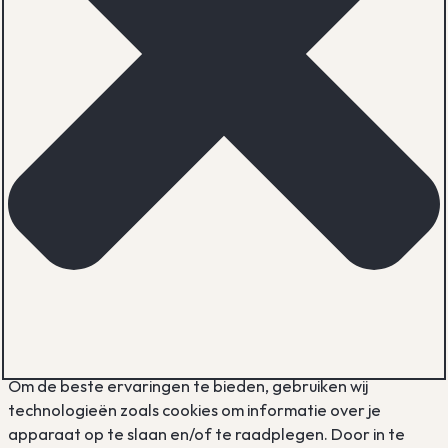
Om de beste ervaringen te bieden, gebruiken wij
technologieën zoals cookies om informatie over je
apparaat op te slaan en/of te raadplegen. Door in te