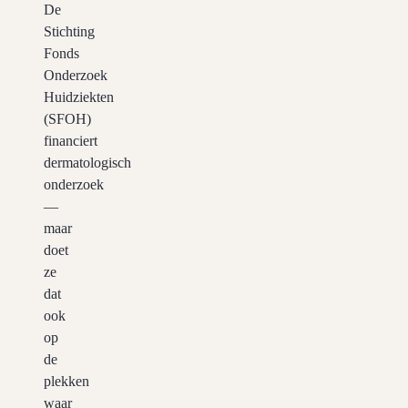
De
Stichting
Fonds
Onderzoek
Huidziekten
(SFOH)
financiert
dermatologisch
onderzoek
—
maar
doet
ze
dat
ook
op
de
plekken
waar