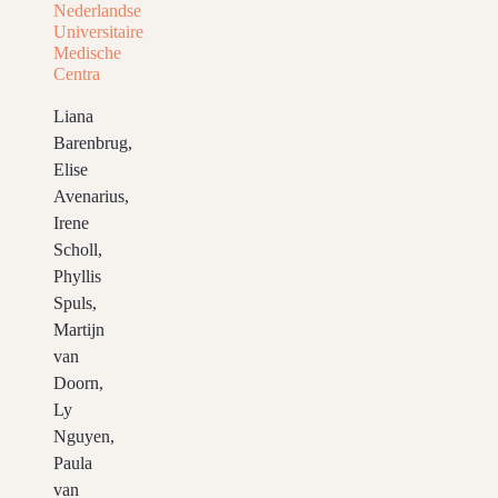
Nederlandse
Universitaire
Medische
Centra
Liana
Barenbrug,
Elise
Avenarius,
Irene
Scholl,
Phyllis
Spuls,
Martijn
van
Doorn,
Ly
Nguyen,
Paula
van