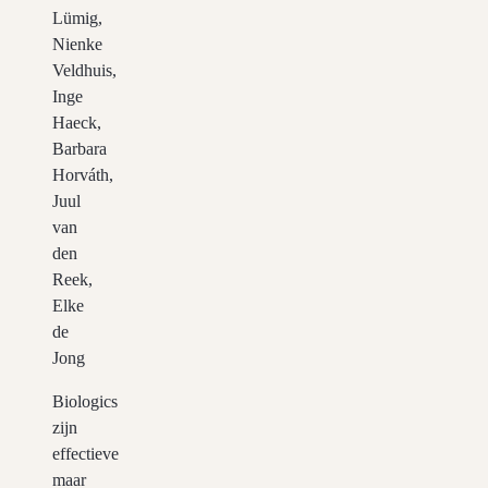
Lümig,
Nienke
Veldhuis,
Inge
Haeck,
Barbara
Horváth,
Juul
van
den
Reek,
Elke
de
Jong
Biologics
zijn
effectieve
maar