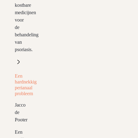
kostbare
medicijnen
voor
de
behandeling
van
psoriasis.
Een
hardnekkig
perianaal
probleem
Jacco
de
Pooter
Een