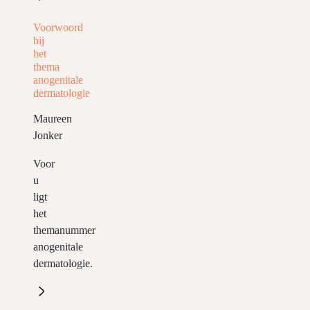
Voorwoord
bij
het
thema
anogenitale
dermatologie
Maureen
Jonker
Voor
u
ligt
het
themanummer
anogenitale
dermatologie.