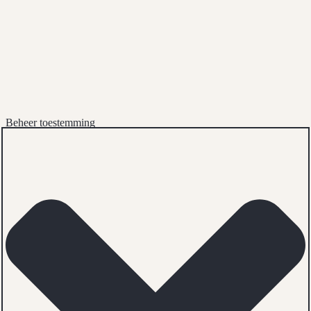
Beheer toestemming