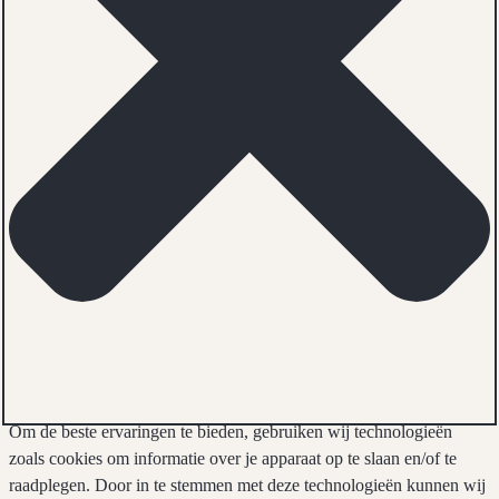
Om de beste ervaringen te bieden, gebruiken wij technologieën
zoals cookies om informatie over je apparaat op te slaan en/of te
raadplegen. Door in te stemmen met deze technologieën kunnen wij