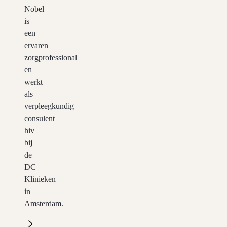
Nobel
is
een
ervaren
zorgprofessional
en
werkt
als
verpleegkundig
consulent
hiv
bij
de
DC
Klinieken
in
Amsterdam.