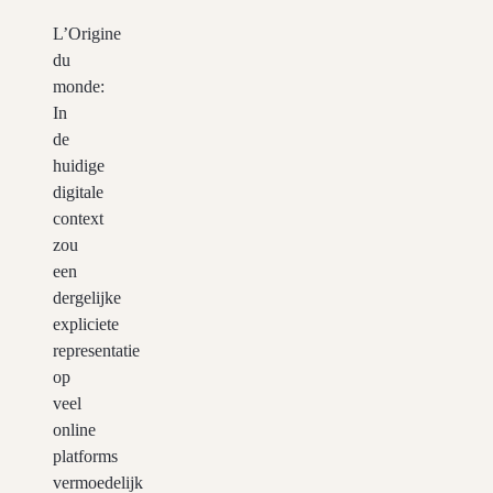
L’Origine
du
monde:
In
de
huidige
digitale
context
zou
een
dergelijke
expliciete
representatie
op
veel
online
platforms
vermoedelijk