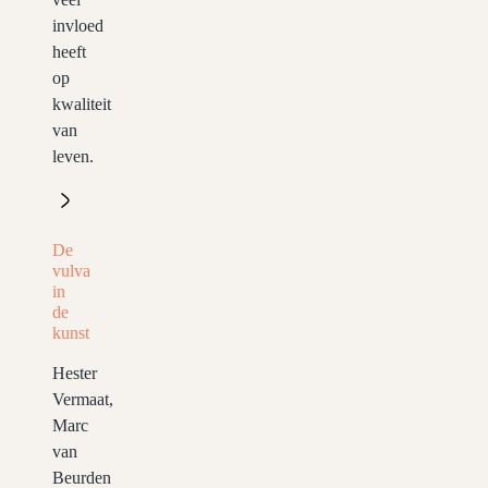
invloed
heeft
op
kwaliteit
van
leven.
De
vulva
in
de
kunst
Hester
Vermaat,
Marc
van
Beurden