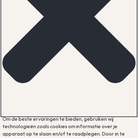
Om de beste ervaringen te bieden, gebruiken wij
technologieën zoals cookies om informatie over je
apparaat op te slaan en/of te raadplegen. Door in te