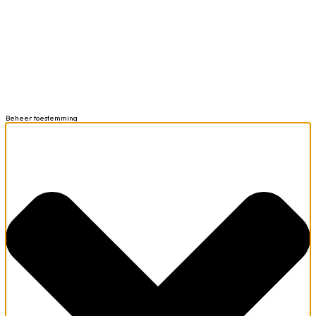
Beheer toestemming