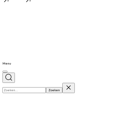
Menu
Zoeken