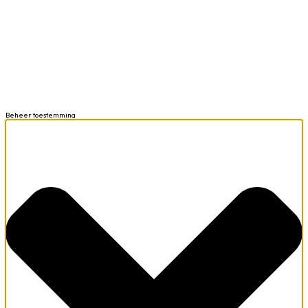
Beheer toestemming