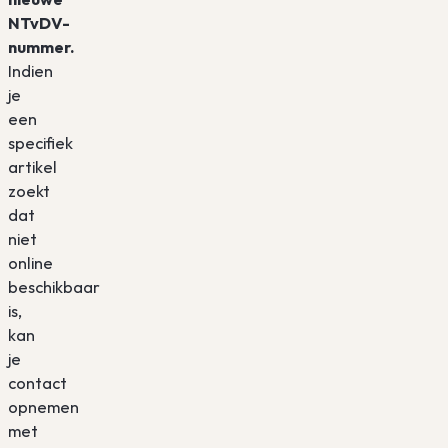
NTvDV-
nummer.
Indien
je
een
specifiek
artikel
zoekt
dat
niet
online
beschikbaar
is,
kan
je
contact
opnemen
met