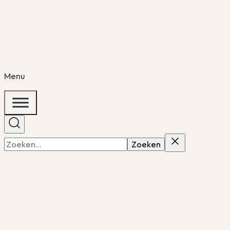
Menu
Zoeken