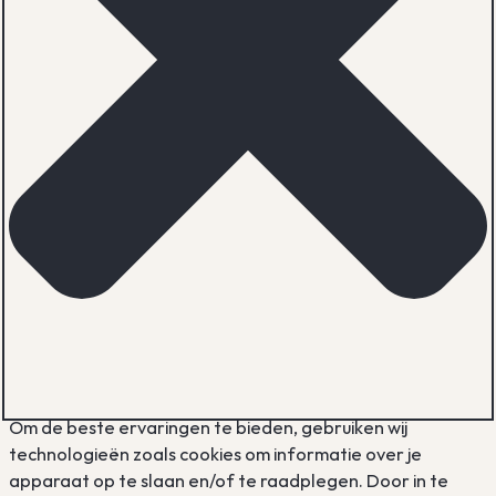
Om de beste ervaringen te bieden, gebruiken wij
technologieën zoals cookies om informatie over je
apparaat op te slaan en/of te raadplegen. Door in te