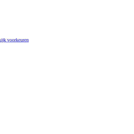
ijk voorkeuren