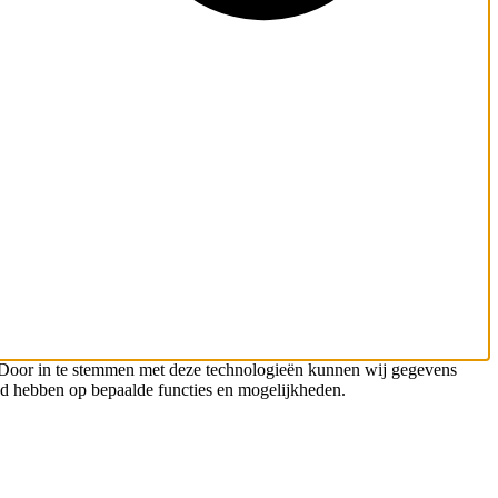
n. Door in te stemmen met deze technologieën kunnen wij gegevens
oed hebben op bepaalde functies en mogelijkheden.