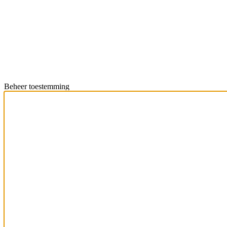
Beheer toestemming