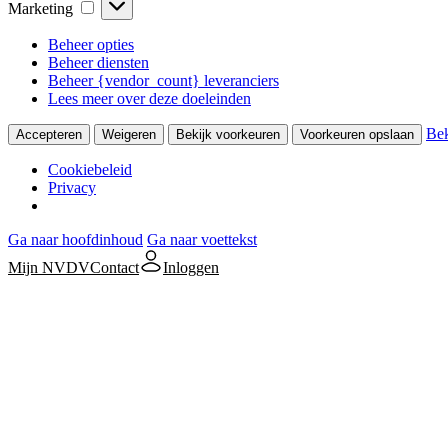
Marketing
Marketing
Beheer opties
Beheer diensten
Beheer {vendor_count} leveranciers
Lees meer over deze doeleinden
Bek
Accepteren
Weigeren
Bekijk voorkeuren
Voorkeuren opslaan
Cookiebeleid
Privacy
Ga naar hoofdinhoud
Ga naar voettekst
Mijn NVDV
Contact
Inloggen