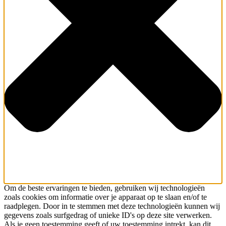
Om de beste ervaringen te bieden, gebruiken wij technologieën
zoals cookies om informatie over je apparaat op te slaan en/of te
raadplegen. Door in te stemmen met deze technologieën kunnen wij
gegevens zoals surfgedrag of unieke ID's op deze site verwerken.
Als je geen toestemming geeft of uw toestemming intrekt, kan dit