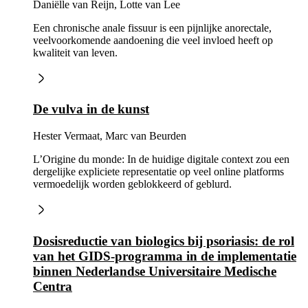
Daniëlle van Reijn, Lotte van Lee
Een chronische anale fissuur is een pijnlijke anorectale,
veelvoorkomende aandoening die veel invloed heeft op
kwaliteit van leven.
De vulva in de kunst
Hester Vermaat, Marc van Beurden
L’Origine du monde: In de huidige digitale context zou een
dergelijke expliciete representatie op veel online platforms
vermoedelijk worden geblokkeerd of geblurd.
Dosisreductie van biologics bij psoriasis: de rol
van het GIDS-programma in de implementatie
binnen Nederlandse Universitaire Medische
Centra