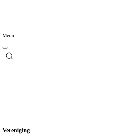
Menu
Vereniging