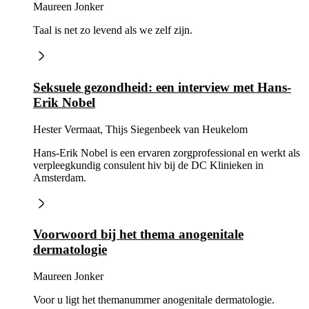
Maureen Jonker
Taal is net zo levend als we zelf zijn.
Seksuele gezondheid: een interview met Hans-
Erik Nobel
Hester Vermaat, Thijs Siegenbeek van Heukelom
Hans-Erik Nobel is een ervaren zorgprofessional en werkt als
verpleegkundig consulent hiv bij de DC Klinieken in
Amsterdam.
Voorwoord bij het thema anogenitale
dermatologie
Maureen Jonker
Voor u ligt het themanummer anogenitale dermatologie.