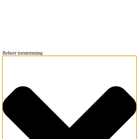
Beheer toestemming