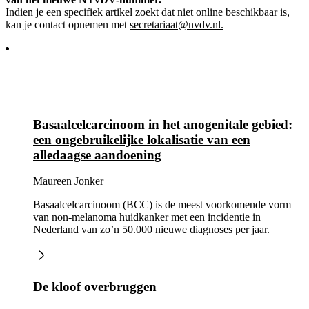
Indien je een specifiek artikel zoekt dat niet online beschikbaar is,
kan je contact opnemen met
secretariaat@nvdv.nl.
Basaalcelcarcinoom in het anogenitale gebied:
een ongebruikelijke lokalisatie van een
alledaagse aandoening
Maureen Jonker
Basaalcelcarcinoom (BCC) is de meest voorkomende vorm
van non-melanoma huidkanker met een incidentie in
Nederland van zo’n 50.000 nieuwe diagnoses per jaar.
De kloof overbruggen