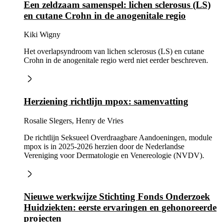
Een zeldzaam samenspel: lichen sclerosus (LS)
en cutane Crohn in de anogenitale regio
Kiki Wigny
Het overlapsyndroom van lichen sclerosus (LS) en cutane
Crohn in de anogenitale regio werd niet eerder beschreven.
Herziening richtlijn mpox: samenvatting
Rosalie Slegers, Henry de Vries
De richtlijn Seksueel Overdraagbare Aandoeningen, module
mpox is in 2025-2026 herzien door de Nederlandse
Vereniging voor Dermatologie en Venereologie (NVDV).
Nieuwe werkwijze Stichting Fonds Onderzoek
Huidziekten: eerste ervaringen en gehonoreerde
projecten