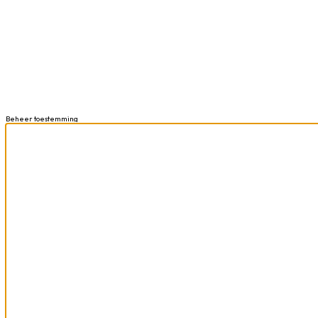
Beheer toestemming