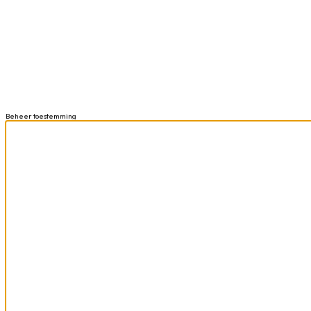
Beheer toestemming