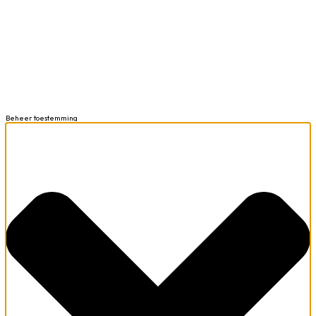
Beheer toestemming