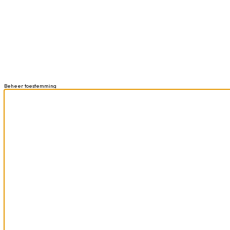
Beheer toestemming